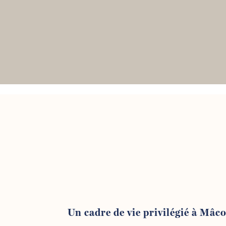
Un cadre de vie privilégié à Mâc