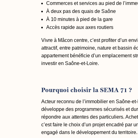
Commerces et services au pied de l’imme
À deux pas des quais de Saône
À 10 minutes à pied de la gare
Accès rapide aux axes routiers
Vivre à Mâcon centre, c’est profiter d’un e
attractif, entre patrimoine, nature et bassin 
appartement bénéficie d’un emplacement str
investir en Saône-et-Loire.
Pourquoi choisir la SEMA 71 ?
Acteur reconnu de l’immobilier en Saône-et
développe des programmes sécurisés et dur
répondre aux attentes des particuliers. Ach
c’est faire le choix d’un projet encadré par un
engagé dans le développement du territoire.