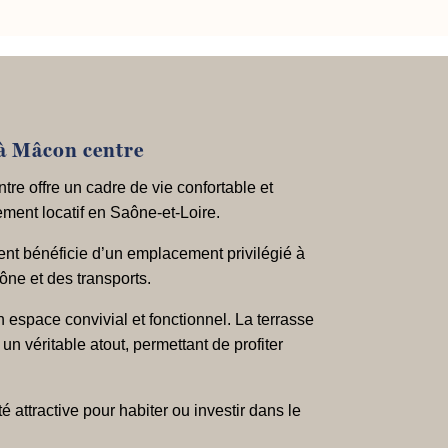
 à Mâcon centre
e offre un cadre de vie confortable et
ment locatif en Saône-et-Loire.
nt bénéficie d’un emplacement privilégié à
ne et des transports.
 espace convivial et fonctionnel. La terrasse
 un véritable atout, permettant de profiter
attractive pour habiter ou investir dans le