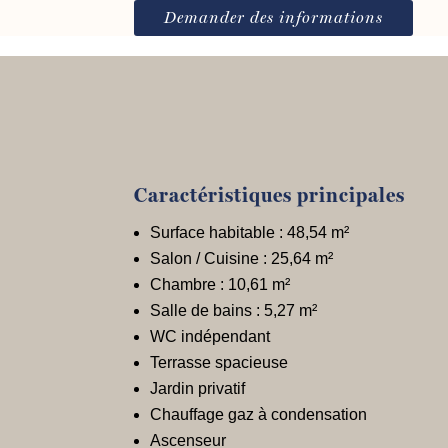
Demander des informations
Caractéristiques principales
Surface habitable : 48,54 m²
Salon / Cuisine : 25,64 m²
Chambre : 10,61 m²
Salle de bains : 5,27 m²
WC indépendant
Terrasse spacieuse
Jardin privatif
Chauffage gaz à condensation
Ascenseur