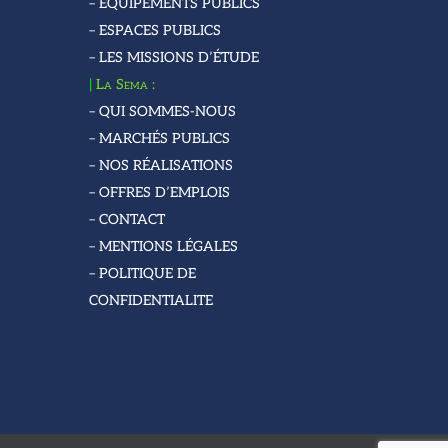
– ÉQUIPEMENTS PUBLICS
– ESPACES PUBLICS
– LES MISSIONS D’ÉTUDE
|
La Sema :
– QUI SOMMES-NOUS
– MARCHÉS PUBLICS
– NOS RÉALISATIONS
– OFFRES D’EMPLOIS
– CONTACT
– MENTIONS LÉGALES
– POLITIQUE DE
CONFIDENTIALITE