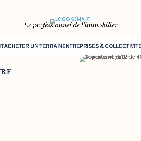
Le professionnel de l’immobilier
NT
ACHETER UN TERRAIN
ENTREPRISES & COLLECTIVIT
TRE