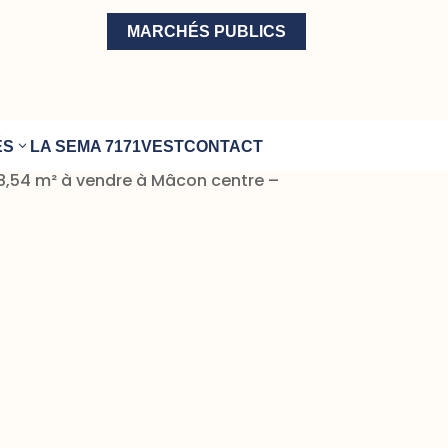
MARCHÉS PUBLICS
ÉS
LA SEMA 71
71VEST
CONTACT