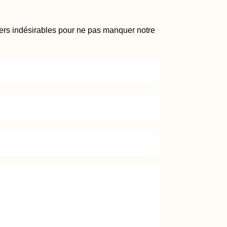
iers indésirables pour ne pas manquer notre