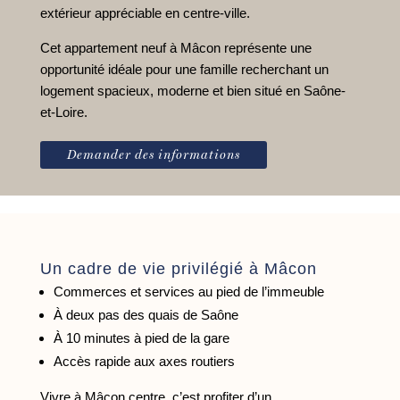
extérieur appréciable en centre-ville.
Cet appartement neuf à Mâcon représente une
opportunité idéale pour une famille recherchant un
logement spacieux, moderne et bien situé en Saône-
et-Loire.
Demander des informations
Un cadre de vie privilégié à Mâcon
Commerces et services au pied de l’immeuble
À deux pas des quais de Saône
À 10 minutes à pied de la gare
Accès rapide aux axes routiers
Vivre à Mâcon centre, c’est profiter d’un