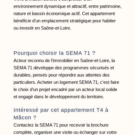
environnement dynamique et attractif, entre patrimoine,
nature et bassin économique actif. Cet appartement
bénéficie d’un emplacement stratégique pour habiter
ou investir en Saône-et-Loire.
Pourquoi choisir la SEMA 71 ?
Acteur reconnu de l’immobilier en Saône-et-Loire, la
SEMA 71 développe des programmes sécurisés et
durables, pensés pour répondre aux attentes des
particuliers. Acheter un logement SEMA 71, c’est faire
le choix d’un projet encadré par un acteur local solide
et engagé dans le développement du territoire.
Intéressé par cet appartement T4 à
Mâcon ?
Contactez la SEMA 71 pour recevoir la brochure
complète, organiser une visite ou échanger sur votre