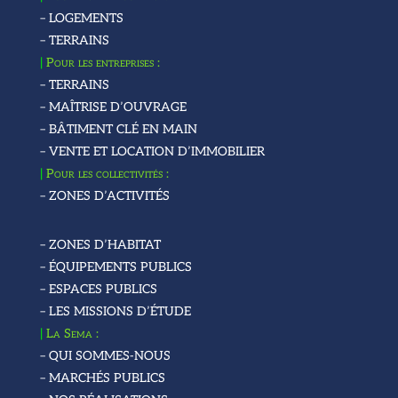
– LOGEMENTS
– TERRAINS
|
Pour les entreprises :
– TERRAINS
– MAÎTRISE D’OUVRAGE
– BÂTIMENT CLÉ EN MAIN
– VENTE ET LOCATION D’IMMOBILIER
|
Pour les collectivités :
– ZONES D’ACTIVITÉS
– ZONES D’HABITAT
– ÉQUIPEMENTS PUBLICS
– ESPACES PUBLICS
– LES MISSIONS D’ÉTUDE
|
La Sema :
– QUI SOMMES-NOUS
– MARCHÉS PUBLICS