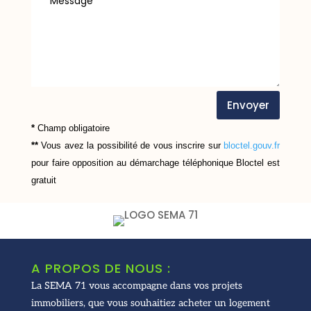
Envoyer
*
Champ obligatoire
**
Vous avez la possibilité de vous inscrire sur
bloctel.gouv.fr
pour faire opposition au démarchage téléphonique
Bloctel
est
gratuit
A PROPOS DE NOUS :
La SEMA 71 vous accompagne dans vos projets
immobiliers, que vous souhaitiez acheter un logement