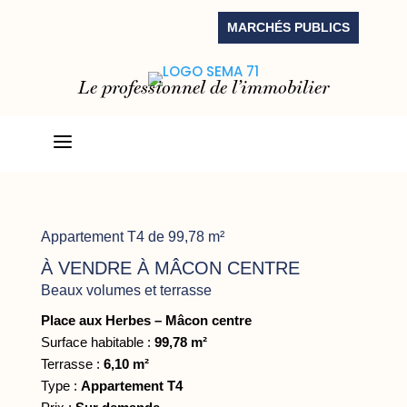
MARCHÉS PUBLICS
Le professionnel de l’immobilier
a
Appartement T4 de 99,78 m²
À VENDRE À MÂCON CENTRE
Beaux volumes et terrasse
Place aux Herbes – Mâcon centre
Surface habitable :
99,78 m²
Terrasse :
6,10 m²
Type :
Appartement T4