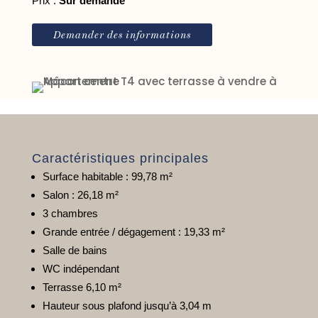
Prix :
Sur demande
Demander des informations
Caractéristiques principales
Surface habitable : 99,78 m²
Salon : 26,18 m²
3 chambres
Grande entrée / dégagement : 19,33 m²
Salle de bains
WC indépendant
Terrasse 6,10 m²
Hauteur sous plafond jusqu’à 3,04 m