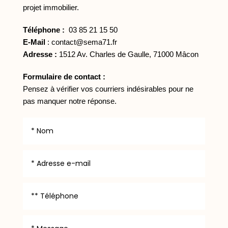
projet immobilier.
Téléphone :
03 85 21 15 50
E-Mail
:
contact@sema71.fr
Adresse :
1512 Av. Charles de Gaulle, 71000 Mâcon
Formulaire de contact :
Pensez à vérifier vos courriers indésirables pour ne
pas manquer notre réponse.