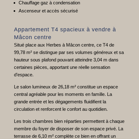
Chauffage gaz à condensation
Ascenseur et accès sécurisé
Appartement T4 spacieux à vendre à
Mâcon centre
Situé place aux Herbes à Mâcon centre, ce T4 de
99,78 m² se distingue par ses volumes généreux et sa
hauteur sous plafond pouvant atteindre 3,04 m dans
certaines pièces, apportant une réelle sensation
d’espace.
Le salon lumineux de 26,18 m² constitue un espace
central agréable pour les moments en famille. La
grande entrée et les dégagements fluidifient la
circulation et renforcent le confort au quotidien.
Les trois chambres bien réparties permettent à chaque
membre du foyer de disposer de son espace privé. La
terrasse de 6,10 m² complète ce bien en offrant un