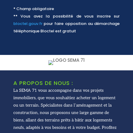
*
Champ obligatoire
**
Vous avez la possibilité de vous inscrire sur
bloctel.gouv.fr
pour faire opposition au démarchage
téléphonique
Bloctel
est gratuit
A PROPOS DE NOUS :
La SEMA 71 vous accompagne dans vos projets
immobiliers, que vous souhaitiez acheter un logement
ou un terrain. Spécialistes dans l’aménagement et la
construction, nous proposons une large gamme de
biens, allant des terrains prêts à bâtir aux logements
neufs, adaptés à vos besoins et à votre budget. Profitez