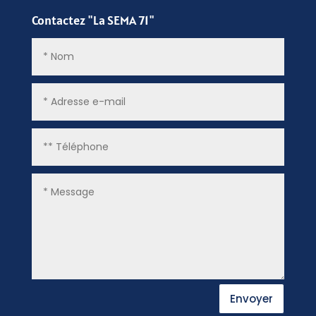
Contactez "La SEMA 71"
Envoyer