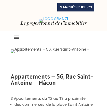
MARCHÉS PUBLICS
Le professionnel de l’immobilier
a
Appartements – 56,
Rue Saint-
Antoine
– Mâcon
3 Appartements du T2 au T3 à proximité
des commerces, de la place Saint Antoine