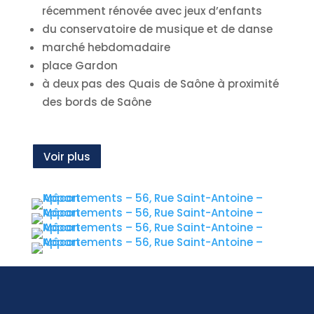
récemment rénovée avec jeux d’enfants
du conservatoire de musique et de danse
marché hebdomadaire
place Gardon
à deux pas des Quais de Saône à proximité
des bords de Saône
Voir plus