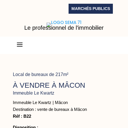
MARCHÉS PUBLICS
Le professionnel de l’immobilier
a
Local de bureaux de 217m²
À VENDRE À MÂCON
Immeuble Le Kwartz
Immeuble Le Kwartz | Mâcon
Destination : vente de bureaux à Mâcon
Réf : B22
Disposition :