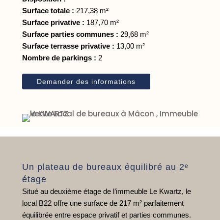
Surface totale :
217,38 m²
Surface privative :
187,70 m²
Surface parties communes :
29,68 m²
Surface terrasse privative :
13,00 m²
Nombre de parkings :
2
Demander des informations
Un plateau de bureaux équilibré au 2ᵉ
étage
Situé au deuxième étage de l’immeuble Le Kwartz, le
local B22 offre une surface de 217 m² parfaitement
équilibrée entre espace privatif et parties communes.