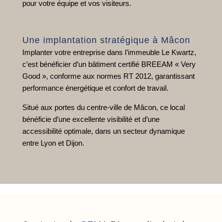
pour votre équipe et vos visiteurs.
Une implantation stratégique à Mâcon
Implanter votre entreprise dans l’immeuble Le Kwartz,
c’est bénéficier d’un bâtiment certifié BREEAM « Very
Good », conforme aux normes RT 2012, garantissant
performance énergétique et confort de travail.
Situé aux portes du centre-ville de Mâcon, ce local
bénéficie d’une excellente visibilité et d’une
accessibilité optimale, dans un secteur dynamique
entre Lyon et Dijon.