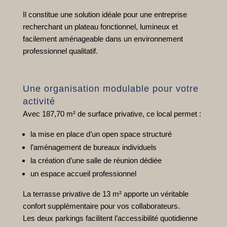
Il constitue une solution idéale pour une entreprise
recherchant un plateau fonctionnel, lumineux et
facilement aménageable dans un environnement
professionnel qualitatif.
Une organisation modulable pour votre
activité
Avec 187,70 m² de surface privative, ce local permet :
la mise en place d’un open space structuré
l’aménagement de bureaux individuels
la création d’une salle de réunion dédiée
un espace accueil professionnel
La terrasse privative de 13 m² apporte un véritable
confort supplémentaire pour vos collaborateurs.
Les deux parkings facilitent l’accessibilité quotidienne