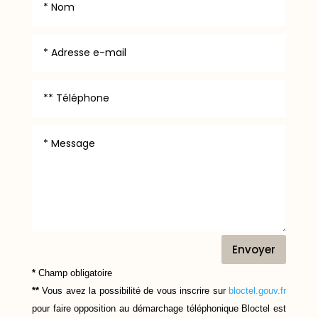
Envoyer
*
Champ obligatoire
**
Vous avez la possibilité de vous inscrire sur
bloctel.gouv.fr
pour faire opposition au démarchage téléphonique
Bloctel
est