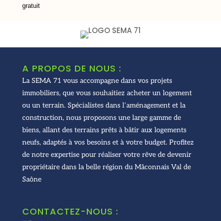
gratuit
A PROPOS DE NOUS :
La SEMA 71 vous accompagne dans vos projets
immobiliers, que vous souhaitiez acheter un logement
ou un terrain. Spécialistes dans l’aménagement et la
construction, nous proposons une large gamme de
biens, allant des terrains prêts à bâtir aux logements
neufs, adaptés à vos besoins et à votre budget. Profitez
de notre expertise pour réaliser votre rêve de devenir
propriétaire dans la belle région du Mâconnais Val de
Saône
CONTACTEZ-NOUS :