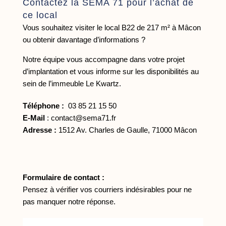
Contactez la SEMA 71 pour l’achat de
ce local
Vous souhaitez visiter le local B22 de 217 m² à Mâcon
ou obtenir davantage d’informations ?
Notre équipe vous accompagne dans votre projet
d’implantation et vous informe sur les disponibilités au
sein de l’immeuble Le Kwartz.
Téléphone :
03 85 21 15 50
E-Mail
:
contact@sema71.fr
Adresse :
1512 Av. Charles de Gaulle, 71000 Mâcon
Formulaire de contact :
Pensez à vérifier vos courriers indésirables pour ne
pas manquer notre réponse.