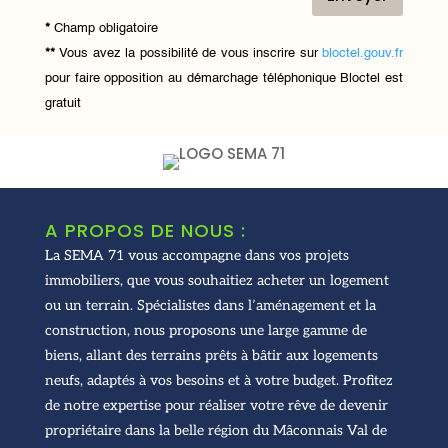
*
Champ obligatoire
**
Vous avez la possibilité de vous inscrire sur
bloctel.gouv.fr
pour faire opposition au démarchage téléphonique
Bloctel
est
gratuit
A PROPOS DE NOUS :
La SEMA 71 vous accompagne dans vos projets
immobiliers, que vous souhaitiez acheter un logement
ou un terrain. Spécialistes dans l’aménagement et la
construction, nous proposons une large gamme de
biens, allant des terrains prêts à bâtir aux logements
neufs, adaptés à vos besoins et à votre budget. Profitez
de notre expertise pour réaliser votre rêve de devenir
propriétaire dans la belle région du Mâconnais Val de