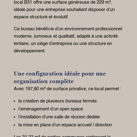
local B31 offre une surface généreuse de 229 m²,
idéale pour une entreprise souhaitant disposer d’un
espace structuré et évolutif.
Ce bureau bénéficie d’un environnement professionnel
moderne, lumineux et qualitatif, adapté à une activité
tertiaire, un siège d’entreprise ou une structure en
développement.
Une configuration idéale pour une
organisation complète
Avec 197,80 m² de surface privative, ce local permet :
la création de plusieurs bureaux fermés
l’aménagement d’un open space
l’installation d’une salle de réunion dédiée
la mise en place d’un espace accueil / direction