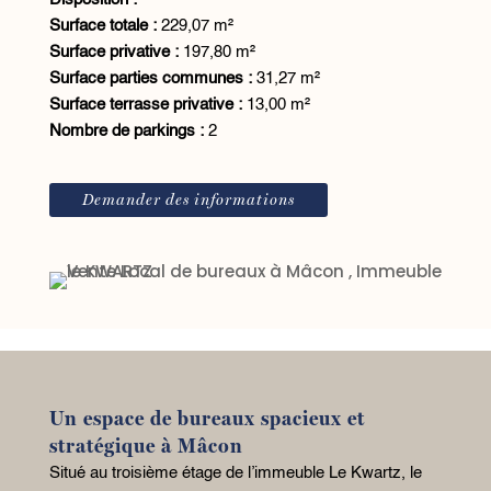
Surface totale :
229,07 m²
Surface privative :
197,80 m²
Surface parties communes :
31,27 m²
Surface terrasse privative :
13,00 m²
Nombre de parkings :
2
Demander des informations
Un espace de bureaux spacieux et
stratégique à Mâcon
Situé au troisième étage de l’immeuble Le Kwartz, le