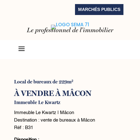
MARCHÉS PUBLICS
Le professionnel de l’immobilier
a
Local de bureaux de 229m²
À VENDRE À MÂCON
Immeuble Le Kwartz
Immeuble Le Kwartz | Mâcon
Destination : vente de bureaux à Mâcon
Réf : B31
Disposition :