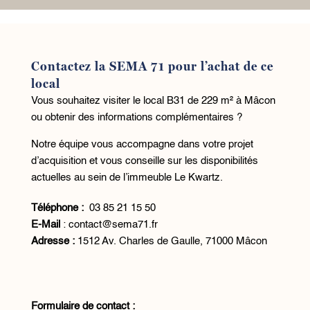
Contactez la SEMA 71 pour l’achat de ce
local
Vous souhaitez visiter le local B31 de 229 m² à Mâcon
ou obtenir des informations complémentaires ?
Notre équipe vous accompagne dans votre projet
d’acquisition et vous conseille sur les disponibilités
actuelles au sein de l’immeuble Le Kwartz.
Téléphone :
03 85 21 15 50
E-Mail
:
contact@sema71.fr
Adresse :
1512 Av. Charles de Gaulle, 71000 Mâcon
Formulaire de contact :