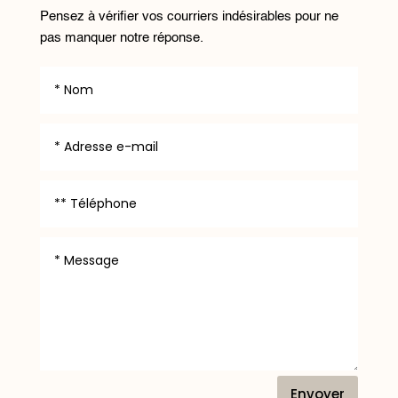
Pensez à vérifier vos courriers indésirables pour ne
pas manquer notre réponse.
Envoyer