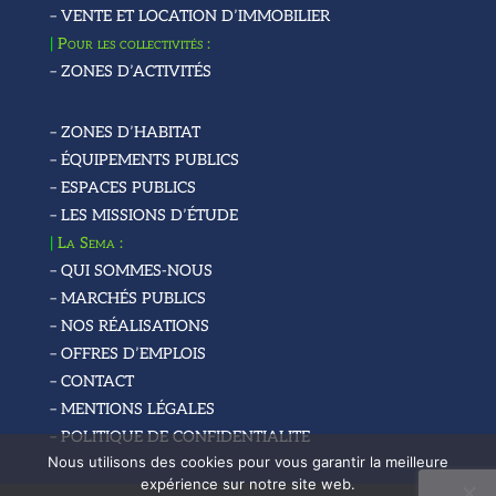
– VENTE ET LOCATION D’IMMOBILIER
|
Pour les collectivités :
– ZONES D’ACTIVITÉS
– ZONES D’HABITAT
– ÉQUIPEMENTS PUBLICS
– ESPACES PUBLICS
– LES MISSIONS D’ÉTUDE
|
La Sema :
– QUI SOMMES-NOUS
– MARCHÉS PUBLICS
– NOS RÉALISATIONS
– OFFRES D’EMPLOIS
– CONTACT
– MENTIONS LÉGALES
– POLITIQUE DE CONFIDENTIALITE
Nous utilisons des cookies pour vous garantir la meilleure
expérience sur notre site web.