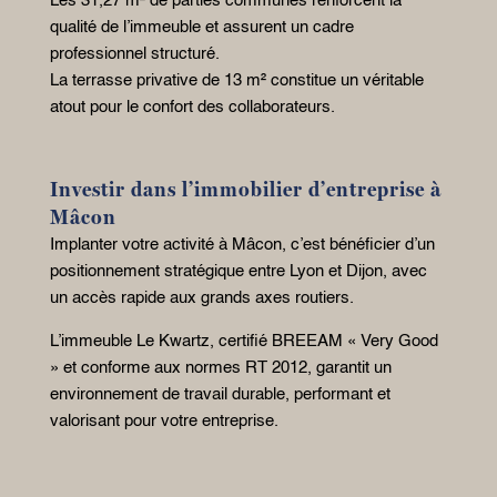
Les 31,27 m² de parties communes renforcent la
qualité de l’immeuble et assurent un cadre
professionnel structuré.
La terrasse privative de 13 m² constitue un véritable
atout pour le confort des collaborateurs.
Investir dans l’immobilier d’entreprise à
Mâcon
Implanter votre activité à Mâcon, c’est bénéficier d’un
positionnement stratégique entre Lyon et Dijon, avec
un accès rapide aux grands axes routiers.
L’immeuble Le Kwartz, certifié BREEAM « Very Good
» et conforme aux normes RT 2012, garantit un
environnement de travail durable, performant et
valorisant pour votre entreprise.