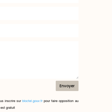
Envoyer
us inscrire sur
bloctel.gouv.fr
pour faire opposition au
est gratuit