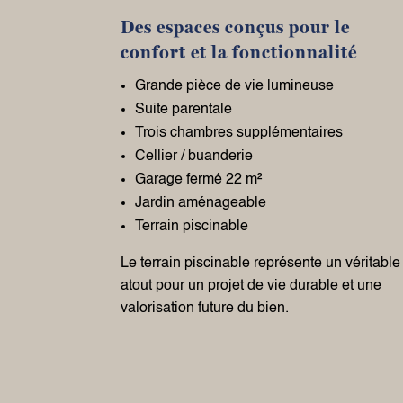
Des espaces conçus pour le
confort et la fonctionnalité
Grande pièce de vie lumineuse
Suite parentale
Trois chambres supplémentaires
Cellier / buanderie
Garage fermé 22 m²
Jardin aménageable
Terrain piscinable
Le terrain piscinable représente un véritable
atout pour un projet de vie durable et une
valorisation future du bien.