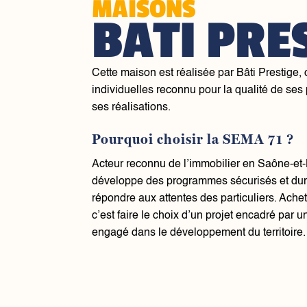
MAISONS
BATI PRE
Cette maison est réalisée par Bâti Prestige,
individuelles reconnu pour la qualité de ses p
ses réalisations.
Pourquoi choisir la SEMA 71 ?
Acteur reconnu de l’immobilier en Saône-et
développe des programmes sécurisés et dur
répondre aux attentes des particuliers. Ach
c’est faire le choix d’un projet encadré par un
engagé dans le développement du territoire.