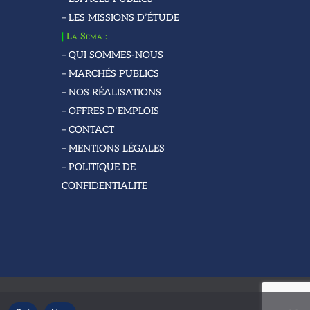
– LES MISSIONS D’ÉTUDE
|
La Sema :
– QUI SOMMES-NOUS
– MARCHÉS PUBLICS
– NOS RÉALISATIONS
– OFFRES D’EMPLOIS
– CONTACT
– MENTIONS LÉGALES
– POLITIQUE DE
CONFIDENTIALITE