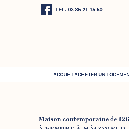
TÉL. 03 85 21 15 50
ACCUEIL
ACHETER UN LOGEME
Maison contemporaine de 12