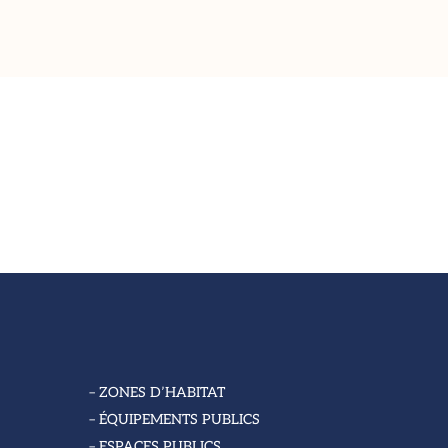
– ZONES D’HABITAT
– ÉQUIPEMENTS PUBLICS
– ESPACES PUBLICS