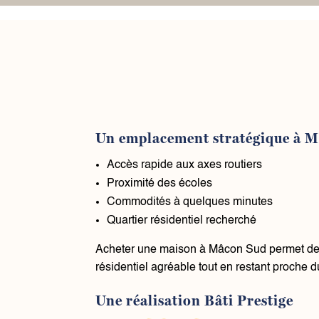
Un emplacement stratégique à 
Accès rapide aux axes routiers
Proximité des écoles
Commodités à quelques minutes
Quartier résidentiel recherché
Acheter une maison à Mâcon Sud permet de 
résidentiel agréable tout en restant proche du
Une réalisation Bâti Prestige