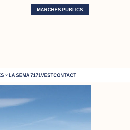
MARCHÉS PUBLICS
ÉS
LA SEMA 71
71VEST
CONTACT