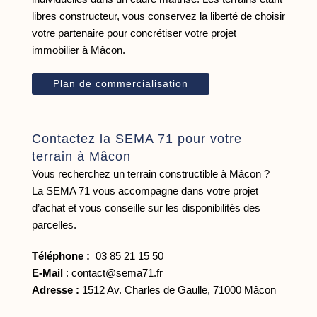
libres constructeur, vous conservez la liberté de choisir
votre partenaire pour concrétiser votre projet
immobilier à Mâcon.
Plan de commercialisation
Contactez la SEMA 71 pour votre
terrain à Mâcon
Vous recherchez un terrain constructible à Mâcon ?
La SEMA 71 vous accompagne dans votre projet
d’achat et vous conseille sur les disponibilités des
parcelles.
Téléphone :
03 85 21 15 50
E-Mail
:
contact@sema71.fr
Adresse :
1512 Av. Charles de Gaulle, 71000 Mâcon