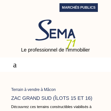
MARCHÉS PUBLICS
Le professionnel de l’immobilier
a
Terrain à vendre à Mâcon
ZAC GRAND SUD (ÎLOTS 15 ET 16)
Découvrez ces terrains constructibles viabilisés à