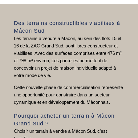
Des terrains constructibles viabilisés à
Mâcon Sud
Les terrains à vendre à Mâcon, au sein des Îlots 15 et
16 de la ZAC Grand Sud, sont libres constructeur et
viabilisés. Avec des surfaces comprises entre 476 m²
et 798 m² environ, ces parcelles permettent de
concevoir un projet de maison individuelle adapté à
votre mode de vie.
Cette nouvelle phase de commercialisation représente
une opportunité pour construire dans un secteur
dynamique et en développement du Mâconnais.
Pourquoi acheter un terrain à Mâcon
Grand Sud ?
Choisir un terrain à vendre à Mâcon Sud, c’est