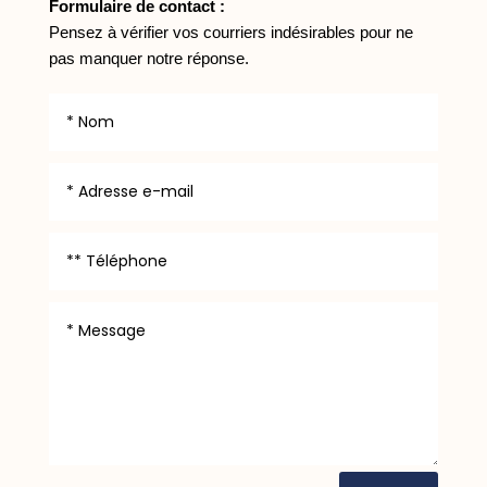
Formulaire de contact :
Pensez à vérifier vos courriers indésirables pour ne
pas manquer notre réponse.