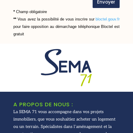
Envoyer
*
Champ obligatoire
**
Vous avez la possibilité de vous inscrire sur
bloctel.gouv.fr
pour faire opposition au démarchage téléphonique
Bloctel
est
gratuit
A PROPOS DE NOUS :
La SEMA 71 vous accompagne dans vos projets
immobiliers, que vous souhaitiez acheter un logement
ou un terrain. Spécialistes dans l’aménagement et la