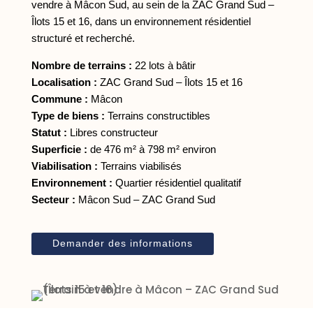
vendre à Mâcon Sud, au sein de la ZAC Grand Sud –
Îlots 15 et 16, dans un environnement résidentiel
structuré et recherché.
Nombre de terrains :
22 lots à bâtir
Localisation :
ZAC Grand Sud – Îlots 15 et 16
Commune :
Mâcon
Type de biens :
Terrains constructibles
Statut :
Libres constructeur
Superficie :
de 476 m² à 798 m² environ
Viabilisation :
Terrains viabilisés
Environnement :
Quartier résidentiel qualitatif
Secteur :
Mâcon Sud – ZAC Grand Sud
Demander des informations