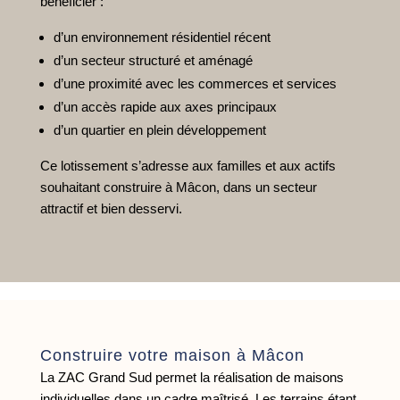
bénéficier :
d’un environnement résidentiel récent
d’un secteur structuré et aménagé
d’une proximité avec les commerces et services
d’un accès rapide aux axes principaux
d’un quartier en plein développement
Ce lotissement s’adresse aux familles et aux actifs
souhaitant construire à Mâcon, dans un secteur
attractif et bien desservi.
Construire votre maison à Mâcon
La ZAC Grand Sud permet la réalisation de maisons
individuelles dans un cadre maîtrisé. Les terrains étant