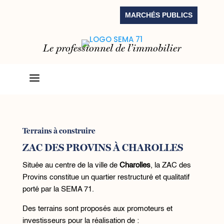
MARCHÉS PUBLICS
Le professionnel de l’immobilier
a
Terrains à construire
ZAC DES PROVINS À CHAROLLES
Située au centre de la ville de
Charolles
, la ZAC des
Provins constitue un quartier restructuré et qualitatif
porté par la SEMA 71.
Des terrains sont proposés aux promoteurs et
investisseurs pour la réalisation de :