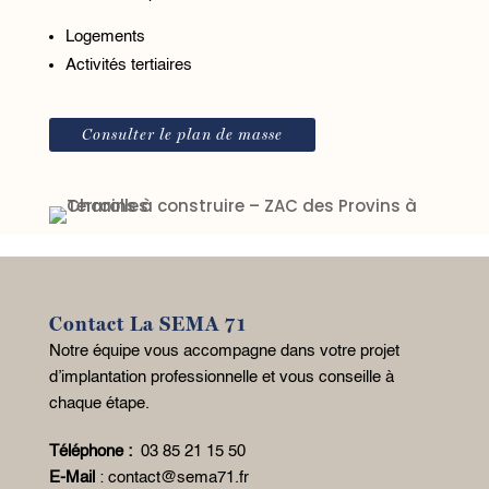
Logements
Activités tertiaires
Consulter le plan de masse
Contact La SEMA 71
Notre équipe vous accompagne dans votre projet
d’implantation professionnelle et vous conseille à
chaque étape.
Téléphone :
03 85 21 15 50
E-Mail
:
contact@sema71.fr